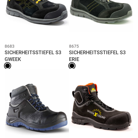
8683
8675
SICHERHEITSSTIEFEL S3
SICHERHEITSSTIEFEL S3
GWEEK
ERIE