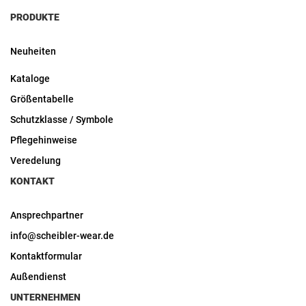
PRODUKTE
Neuheiten
Kataloge
Größentabelle
Schutzklasse / Symbole
Pflegehinweise
Veredelung
KONTAKT
Ansprechpartner
info@scheibler-wear.de
Kontaktformular
Außendienst
UNTERNEHMEN