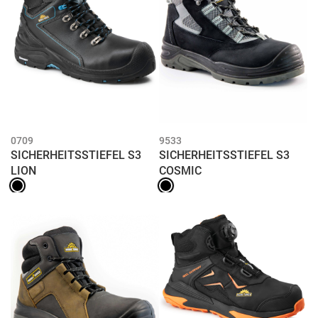
0709
9533
SICHERHEITSSTIEFEL S3
SICHERHEITSSTIEFEL S3
LION
COSMIC