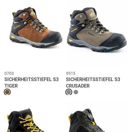
0703
9515
SICHERHEITSSTIEFEL S3
SICHERHEITSSTIEFEL S3
TIGER
CRUSADER