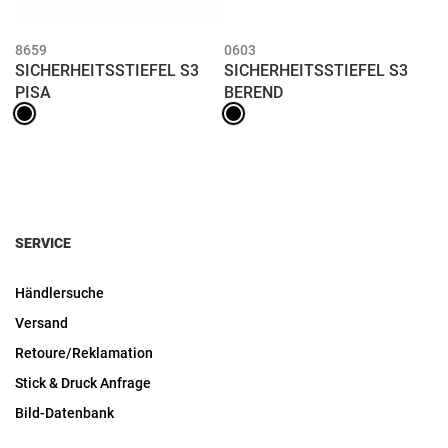
8659
0603
SICHERHEITSSTIEFEL S3
SICHERHEITSSTIEFEL S3
PISA
BEREND
SERVICE
Händlersuche
Versand
Retoure/Reklamation
Stick & Druck Anfrage
Bild-Datenbank