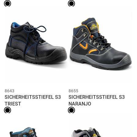
8643
8655
SICHERHEITSSTIEFEL S3
SICHERHEITSSTIEFEL S3
TRIEST
NARANJO