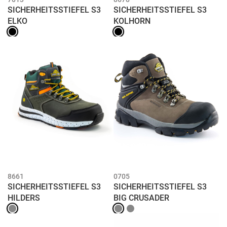
SICHERHEITSSTIEFEL S3
SICHERHEITSSTIEFEL S3
ELKO
KOLHORN
8661
0705
SICHERHEITSSTIEFEL S3
SICHERHEITSSTIEFEL S3
HILDERS
BIG CRUSADER