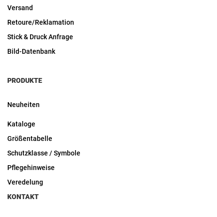
Versand
Retoure/Reklamation
Stick & Druck Anfrage
Bild-Datenbank
PRODUKTE
Neuheiten
Kataloge
Größentabelle
Schutzklasse / Symbole
Pflegehinweise
Veredelung
KONTAKT