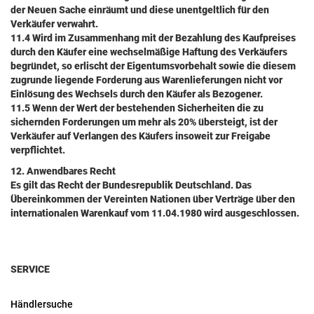
der Neuen Sache einräumt und diese unentgeltlich für den
Verkäufer verwahrt.
11.4 Wird im Zusammenhang mit der Bezahlung des Kaufpreises
durch den Käufer eine wechselmäßige Haftung des Verkäufers
begründet, so erlischt der Eigentumsvorbehalt sowie die diesem
zugrunde liegende Forderung aus Warenlieferungen nicht vor
Einlösung des Wechsels durch den Käufer als Bezogener.
11.5 Wenn der Wert der bestehenden Sicherheiten die zu
sichernden Forderungen um mehr als 20% übersteigt, ist der
Verkäufer auf Verlangen des Käufers insoweit zur Freigabe
verpflichtet.
12. Anwendbares Recht
Es gilt das Recht der Bundesrepublik Deutschland. Das
Übereinkommen der Vereinten Nationen über Verträge über den
internationalen Warenkauf vom 11.04.1980 wird ausgeschlossen.
SERVICE
Händlersuche