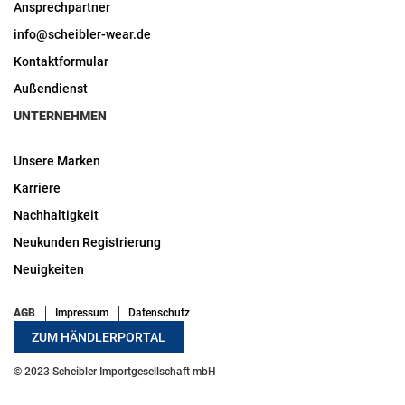
Ansprechpartner
info@scheibler-wear.de
Kontaktformular
Außendienst
UNTERNEHMEN
Unsere Marken
Karriere
Nachhaltigkeit
Neukunden Registrierung
Neuigkeiten
AGB
Impressum
Datenschutz
ZUM HÄNDLERPORTAL
© 2023 Scheibler Importgesellschaft mbH