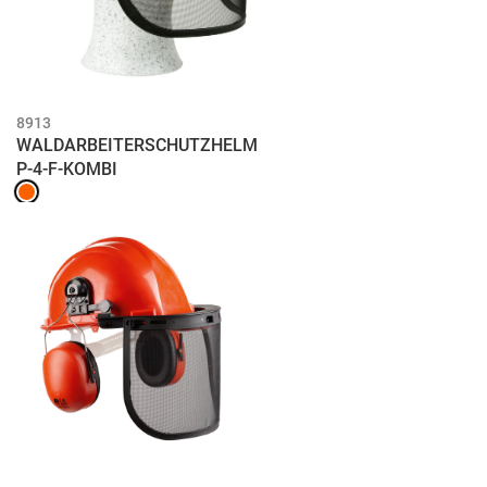
8913
WALDARBEITERSCHUTZHELM
P-4-F-KOMBI