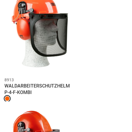
8913
WALDARBEITERSCHUTZHELM
P-4-F-KOMBI