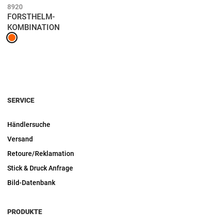
8920
FORSTHELM-
KOMBINATION
SERVICE
Händlersuche
Versand
Retoure/Reklamation
Stick & Druck Anfrage
Bild-Datenbank
PRODUKTE