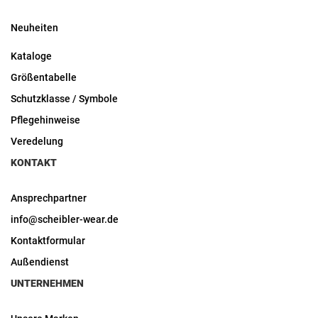
Neuheiten
Kataloge
Größentabelle
Schutzklasse / Symbole
Pflegehinweise
Veredelung
KONTAKT
Ansprechpartner
info@scheibler-wear.de
Kontaktformular
Außendienst
UNTERNEHMEN