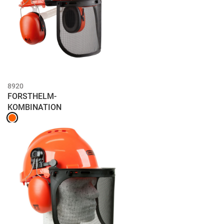
8920
FORSTHELM-
KOMBINATION