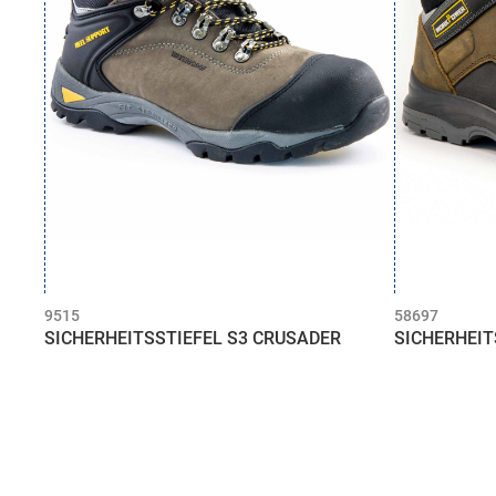
9515
58697
SICHERHEITSSTIEFEL S3 CRUSADER
SICHERHEIT