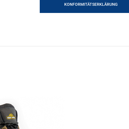
KONFORMITÄTSERKLÄRUNG