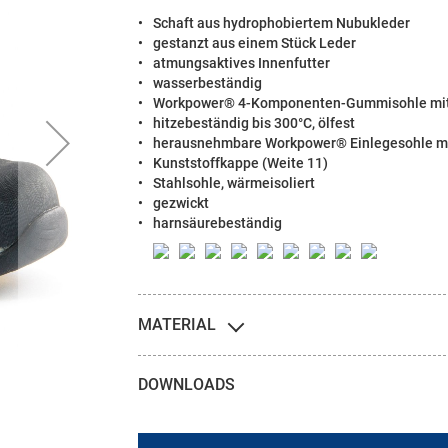
Schaft aus hydrophobiertem Nubukleder
gestanzt aus einem Stück Leder
atmungsaktives Innenfutter
wasserbeständig
Workpower® 4-Komponenten-Gummisohle mi
hitzebeständig bis 300°C, ölfest
herausnehmbare Workpower® Einlegesohle m
Kunststoffkappe (Weite 11)
Stahlsohle, wärmeisoliert
gezwickt
harnsäurebeständig
MATERIAL
DOWNLOADS