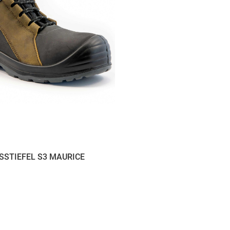
SSTIEFEL S3 MAURICE