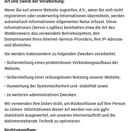
Art und Zweck der Verarbeitung:
Wenn Sie auf unsere Website zugreifen, d.h., wenn Sie sich nicht
registrieren oder anderweitig Informationen übermitteln, werden
automatisch Informationen allgemeiner Natur erfasst. Diese
Informationen (Server-Logfiles) beinhalten etwa die Art des
Webbrowsers, das verwendete Betriebssystem, den
Domainnamen Ihres Internet-Service-Providers, Ihre IP-Adresse
und ähnliches.
Sie werden insbesondere zu folgenden Zwecken verarbeitet:
• Sicherstellung eines problemlosen Verbindungsaufbaus der
Website,
• Sicherstellung einer reibungslosen Nutzung unserer Website,
• Auswertung der Systemsicherheit und -stabilität sowie
• zu weiteren administrativen Zwecken.
Wir verwenden Ihre Daten nicht, um Rückschlüsse auf Ihre Person
zu ziehen. Informationen dieser Art werden von uns ggfs.
statistisch ausgewertet, um unseren Internetauftritt und die
dahinterstehende Technik zu optimieren.
Rechtsgrundlage: