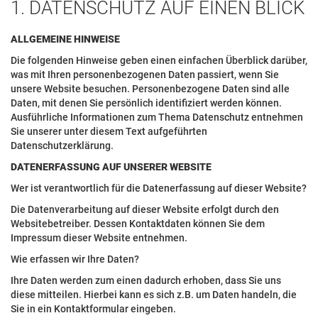
1. DATENSCHUTZ AUF EINEN BLICK
ALLGEMEINE HINWEISE
Die folgenden Hinweise geben einen einfachen Überblick darüber,
was mit Ihren personenbezogenen Daten passiert, wenn Sie
unsere Website besuchen. Personenbezogene Daten sind alle
Daten, mit denen Sie persönlich identifiziert werden können.
Ausführliche Informationen zum Thema Datenschutz entnehmen
Sie unserer unter diesem Text aufgeführten
Datenschutzerklärung.
DATENERFASSUNG AUF UNSERER WEBSITE
Wer ist verantwortlich für die Datenerfassung auf dieser Website?
Die Datenverarbeitung auf dieser Website erfolgt durch den
Websitebetreiber. Dessen Kontaktdaten können Sie dem
Impressum dieser Website entnehmen.
Wie erfassen wir Ihre Daten?
Ihre Daten werden zum einen dadurch erhoben, dass Sie uns
diese mitteilen. Hierbei kann es sich z.B. um Daten handeln, die
Sie in ein Kontaktformular eingeben.