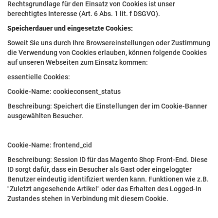
Rechtsgrundlage für den Einsatz von Cookies ist unser
berechtigtes Interesse (Art. 6 Abs. 1 lit. f DSGVO).
Speicherdauer und eingesetzte Cookies:
Soweit Sie uns durch Ihre Browsereinstellungen oder Zustimmung
die Verwendung von Cookies erlauben, können folgende Cookies
auf unseren Webseiten zum Einsatz kommen:
essentielle Cookies:
Cookie-Name: cookieconsent_status
Beschreibung: Speichert die Einstellungen der im Cookie-Banner
ausgewählten Besucher.
Cookie-Name: frontend_cid
Beschreibung: Session ID für das Magento Shop Front-End. Diese
ID sorgt dafür, dass ein Besucher als Gast oder eingeloggter
Benutzer eindeutig identifiziert werden kann. Funktionen wie z.B.
"Zuletzt angesehende Artikel" oder das Erhalten des Logged-In
Zustandes stehen in Verbindung mit diesem Cookie.