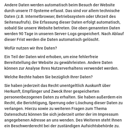
Andere Daten werden automatisch beim Besuch der Website
durch unsere IT-Systeme erfasst. Das sind vor allem technische
Daten (z.B. Internetbrowser, Betriebssystem oder Uhrzeit des
Seitenaufrufs). Die Erfassung dieser Daten erfolgt automatisch,
sobald Sie unsere Website betreten. Die oben genannten Daten
werden 90 Tage in unseren Server-Logs gespeichert. Nach Ablauf
dieser Frist werden die Daten automatisch gelöscht.
Wofür nutzen wir Ihre Daten?
Ein Teil der Daten wird erhoben, um eine fehlerfreie
Bereitstellung der Website zu gewährleisten. Andere Daten
können zur Analyse Ihres Nutzerverhaltens verwendet werden.
Welche Rechte haben Sie bezüglich Ihrer Daten?
Sie haben jederzeit das Recht unentgeltlich Auskunft über
Herkunft, Empfänger und Zweck Ihrer gespeicherten
personenbezogenen Daten zu erhalten. Sie haben außerdem ein
Recht, die Berichtigung, Sperrung oder Löschung dieser Daten zu
verlangen. Hierzu sowie zu weiteren Fragen zum Thema
Datenschutz können Sie sich jederzeit unter der im Impressum
angegebenen Adresse an uns wenden. Des Weiteren steht Ihnen
ein Beschwerderecht bei der zuständigen Aufsichtsbehörde zu.