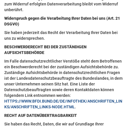
zum Widerruf erfolgten Datenverarbeitung bleibt vom Widerruf
unberührt.
Widerspruch gegen die Verarbeitung Ihrer Daten bei uns (Art. 21
DSGVO)
Sie haben jederzeit das Recht der Verarbeitung Ihrer Daten bei
uns zu widersprechen.
BESCHWERDERECHT BEI DER ZUSTÄNDIGEN
AUFSICHTSBEHÖRDE
Im Falle datenschutzrechtlicher Verstöße steht dem Betroffenen
ein Beschwerderecht bei der zuständigen Aufsichtsbehörde zu.
Zuständige Aufsichtsbehörde in datenschutzrechtlichen Fragen
ist der Landesdatenschutzbeauftragte des Bundeslandes, in dem
unser Unternehmen seinen Sitz hat. Eine Liste der
Datenschutzbeauftragten sowie deren Kontaktdaten können
folgendem Link entnommen werden:
HTTPS://WWW.BFDI.BUND.DE/DE/INFOTHEK/ANSCHRIFTEN_LIN
KS/ANSCHRIFTEN_LINKS-NODE.HTML
.
RECHT AUF DATENÜBERTRAGBARKEIT
Sie haben das Recht, Daten, die wir auf Grundlage Ihrer