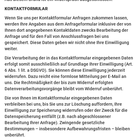
KONTAKTFORMULAR
Wenn Sie uns per Kontaktformular Anfragen zukommen lassen,
werden Ihre Angaben aus dem Anfrageformular inklusive der von
Ihnen dort angegebenen Kontaktdaten zwecks Bearbeitung der
Anfrage und für den Fall von Anschlussfragen bei uns
gespeichert. Diese Daten geben wir nicht ohne Ihre Einwilligung
weiter.
Die Verarbeitung der in das Kontaktformular eingegebenen Daten
erfolgt somit ausschließlich auf Grundlage Ihrer Einwilligung (Art.
6 Abs. 1 lit. a DSGVO). Sie können diese Einwilligung jederzeit
widerrufen. Dazu reicht eine formlose Mitteilung per E-Mail an
uns. Die Rechtmäßigkeit der bis zum Widerruf erfolgten
Datenverarbeitungsvorgänge bleibt vom Widerruf unberührt.
Die von Ihnen im Kontaktformular eingegebenen Daten
verbleiben bei uns, bis Sie uns zur Löschung auffordern, Ihre
Einwilligung zur Speicherung widerrufen oder der Zweck für die
Datenspeicherung entfällt (z.B. nach abgeschlossener
Bearbeitung Ihrer Anfrage). Zwingende gesetzliche
Bestimmungen – insbesondere Aufbewahrungsfristen – bleiben
unberührt.