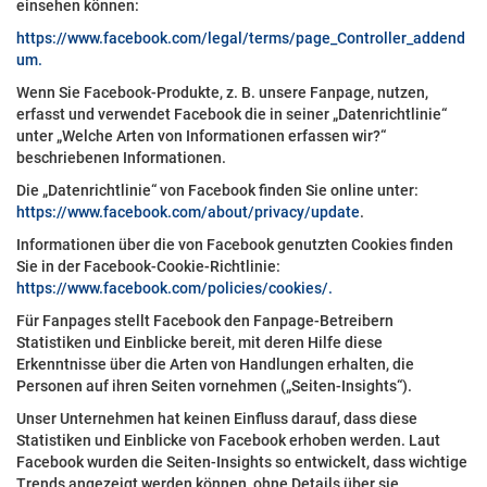
einsehen können:
https://www.facebook.com/legal/terms/page_Controller_addend
um.
Wenn Sie Facebook-Produkte, z. B. unsere Fanpage, nutzen,
erfasst und verwendet Facebook die in seiner „Datenrichtlinie“
unter „Welche Arten von Informationen erfassen wir?“
beschriebenen Informationen.
Die „Datenrichtlinie“ von Facebook finden Sie online unter:
https://www.facebook.com/about/privacy/update
.
Informationen über die von Facebook genutzten Cookies finden
Sie in der Facebook-Cookie-Richtlinie:
https://www.facebook.com/policies/cookies/.
Für Fanpages stellt Facebook den Fanpage-Betreibern
Statistiken und Einblicke bereit, mit deren Hilfe diese
Erkenntnisse über die Arten von Handlungen erhalten, die
Personen auf ihren Seiten vornehmen („Seiten-Insights“).
Unser Unternehmen hat keinen Einfluss darauf, dass diese
Statistiken und Einblicke von Facebook erhoben werden. Laut
Facebook wurden die Seiten-Insights so entwickelt, dass wichtige
Trends angezeigt werden können, ohne Details über sie