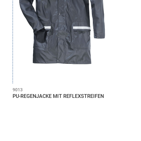
9013
PU-REGENJACKE MIT REFLEXSTREIFEN