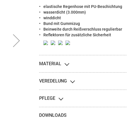
elastische Regenhose mit PU-Beschichtung
wasserdicht (3.000mm)
winddicht
Bund mit Gummizug
Beinweite durch Reißverschluss regulierbar
Reflektoren für zusätzliche Sicherheit
MATERIAL
VEREDELUNG
PFLEGE
DOWNLOADS