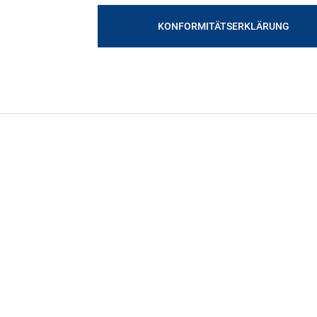
KONFORMITÄTSERKLÄRUNG