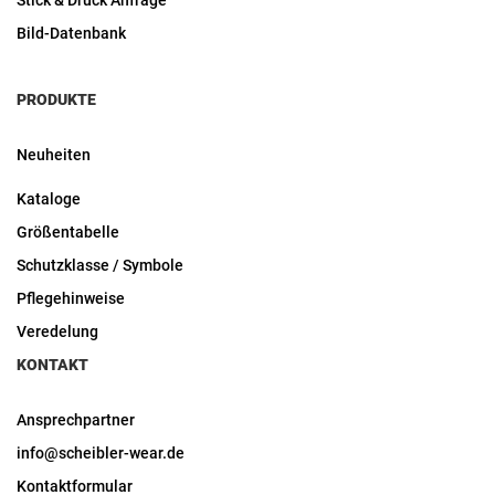
Stick & Druck Anfrage
Bild-Datenbank
PRODUKTE
Neuheiten
Kataloge
Größentabelle
Schutzklasse / Symbole
Pflegehinweise
Veredelung
KONTAKT
Ansprechpartner
info@scheibler-wear.de
Kontaktformular