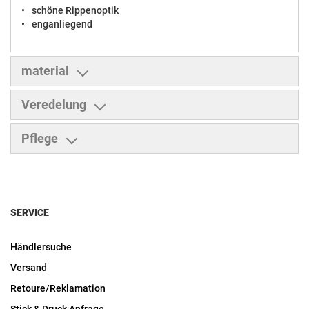
schöne Rippenoptik
enganliegend
material
Veredelung
Pflege
SERVICE
Händlersuche
Versand
Retoure/Reklamation