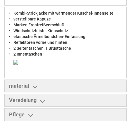
Kombi-Strickjacke mit wärmender Kuschel-Innenseite
verstellbare Kapuze
Marken Frontreißverschluß
Windschutzleiste, Kinnschutz
elastische Ärmelbündchen-Einfassung
Reflektoren vorne und hinten
2 Seitentaschen, 1 Brusttasche
2 Innentaschen
material
Veredelung
Pflege