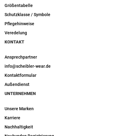
Größentabelle
Schutzklasse / Symbole
Pflegehinweise
Veredelung
KONTAKT
Ansprechpartner
info@scheibler-wear.de
Kontaktformular
Außendienst
UNTERNEHMEN
Unsere Marken
Karriere
Nachhaltigkeit