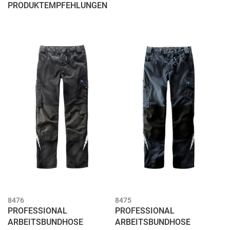
PRODUKTEMPFEHLUNGEN
8476
8475
PROFESSIONAL
PROFESSIONAL
ARBEITSBUNDHOSE
ARBEITSBUNDHOSE