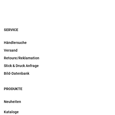
SERVICE
Händlersuche
Versand
Retoure/Reklamation
Stick & Druck Anfrage
Bild-Datenbank
PRODUKTE
Neuheiten
Kataloge