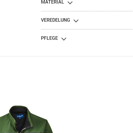
MATERIAL
VEREDELUNG
PFLEGE