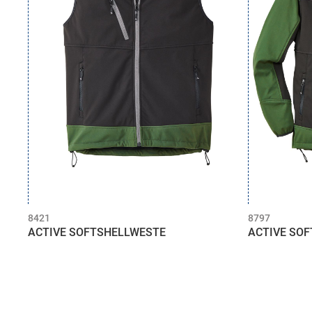
8421
8797
ACTIVE SOFTSHELLWESTE
ACTIVE SO