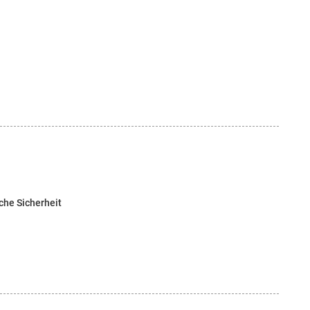
che Sicherheit