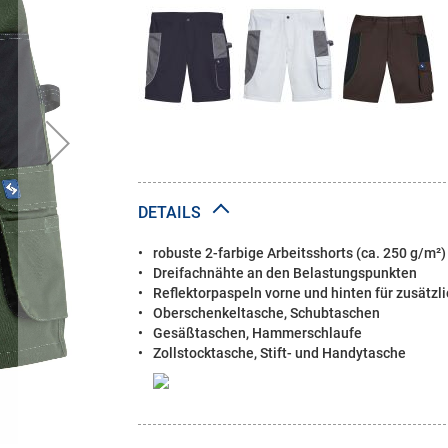
DETAILS
robuste 2-farbige Arbeitsshorts (ca. 250 g/m²)
Dreifachnähte an den Belastungspunkten
Reflektorpaspeln vorne und hinten für zusätzli
Oberschenkeltasche, Schubtaschen
Gesäßtaschen, Hammerschlaufe
Zollstocktasche, Stift- und Handytasche