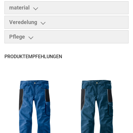
material
Veredelung
Pflege
PRODUKTEMPFEHLUNGEN