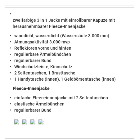
zweifarbige 3 in 1 Jacke mit einrollbarer Kapuze mit
herausnehmbarer Fleece-Innenjacke
winddicht, wasserdicht (Wassersäule 3.000 mm)
Atmungsaktivität 3.000 mvp
Reflektoren vorne und hinten
regulierbare Ärmelbündchen
regulierbarer Bund
Windschutzleiste, Kinnschutz
2 Seitentaschen, 1 Brusttasche
1 Handytasche (innen), 1 Geldbörsentasche (innen)
Fleece-Innenjacke
einfache Fleeceinnenjacke mit 2 Seitentaschen
elastische Ärmelbünchen
regulierbarer Bund