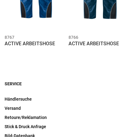
8767
8766
ACTIVE ARBEITSHOSE
ACTIVE ARBEITSHOSE
SERVICE
Händlersuche
Versand
Retoure/Reklamation
Stick & Druck Anfrage
Bild-Datenbank