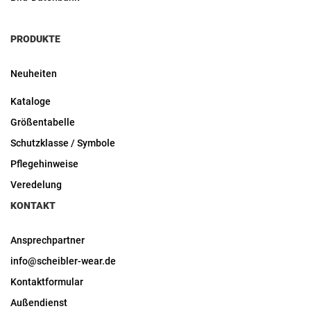
PRODUKTE
Neuheiten
Kataloge
Größentabelle
Schutzklasse / Symbole
Pflegehinweise
Veredelung
KONTAKT
Ansprechpartner
info@scheibler-wear.de
Kontaktformular
Außendienst