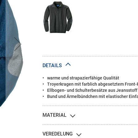
DETAILS
warme und strapazierfähige Qualität
Troyerkragen mit farblich abgesetztem Front-
Ellbogen- und Schulterbesätze aus Jeansstoff
Bund und Ärmelbündchen mit elastischer Einf
MATERIAL
VEREDELUNG