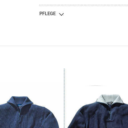
PFLEGE