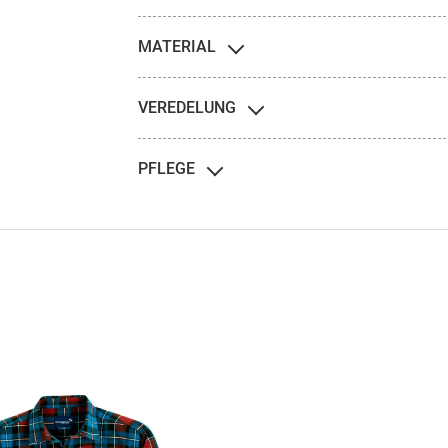
MATERIAL
VEREDELUNG
PFLEGE