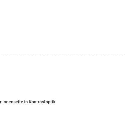
 Innenseite in Kontrastoptik