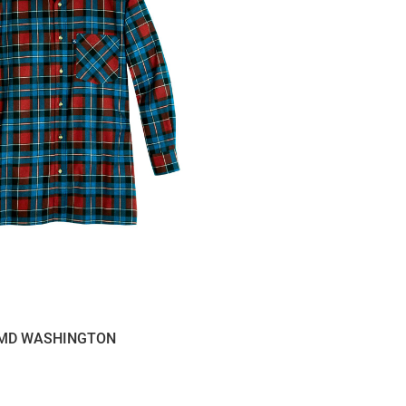
MD WASHINGTON