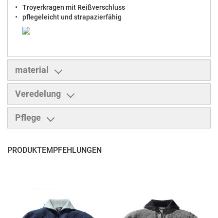
Troyerkragen mit Reißverschluss
pflegeleicht und strapazierfähig
material
Veredelung
Pflege
PRODUKTEMPFEHLUNGEN