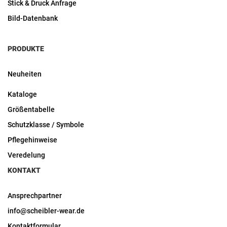
Stick & Druck Anfrage
Bild-Datenbank
PRODUKTE
Neuheiten
Kataloge
Größentabelle
Schutzklasse / Symbole
Pflegehinweise
Veredelung
KONTAKT
Ansprechpartner
info@scheibler-wear.de
Kontaktformular