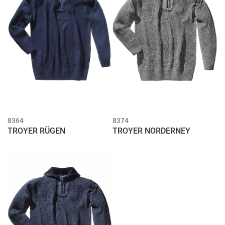
8364
8374
TROYER RÜGEN
TROYER NORDERNEY