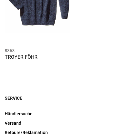
8368
TROYER FÖHR
SERVICE
Händlersuche
Versand
Retoure/Reklamation