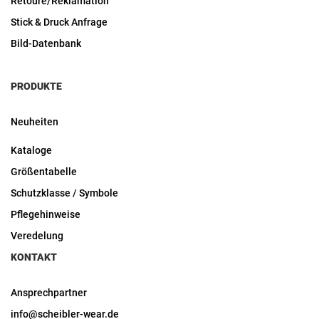
Retoure/Reklamation
Stick & Druck Anfrage
Bild-Datenbank
PRODUKTE
Neuheiten
Kataloge
Größentabelle
Schutzklasse / Symbole
Pflegehinweise
Veredelung
KONTAKT
Ansprechpartner
info@scheibler-wear.de