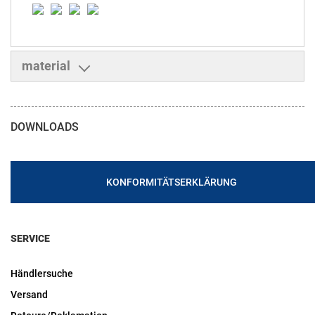
material
DOWNLOADS
KONFORMITÄTSERKLÄRUNG
SERVICE
Händlersuche
Versand