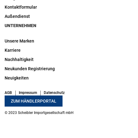
Kontaktformular
Außendienst
UNTERNEHMEN
Unsere Marken
Karriere
Nachhaltigkeit
Neukunden Registrierung
Neuigkeiten
AGB
Impressum
Datenschutz
ZUM HÄNDLERPORTAL
© 2023 Scheibler Importgesellschaft mbH