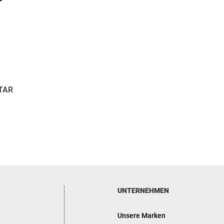
TAR
UNTERNEHMEN
Unsere Marken