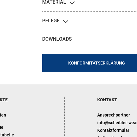
MATERIAL
PFLEGE
DOWNLOADS
KONFORMITÄTSERKLÄRUNG
KTE
KONTAKT
ten
Ansprechpartner
info@scheibler-wea
ge
Kontaktformular
tabelle