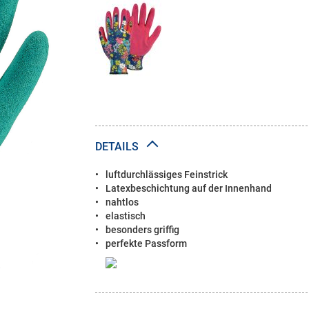
DETAILS
luftdurchlässiges Feinstrick
Latexbeschichtung auf der Innenhand
nahtlos
elastisch
besonders griffig
perfekte Passform