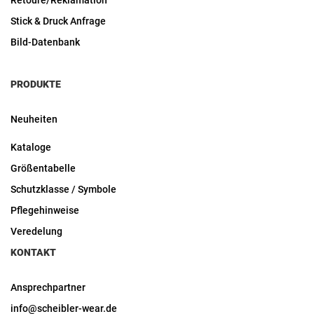
Retoure/Reklamation
Stick & Druck Anfrage
Bild-Datenbank
PRODUKTE
Neuheiten
Kataloge
Größentabelle
Schutzklasse / Symbole
Pflegehinweise
Veredelung
KONTAKT
Ansprechpartner
info@scheibler-wear.de