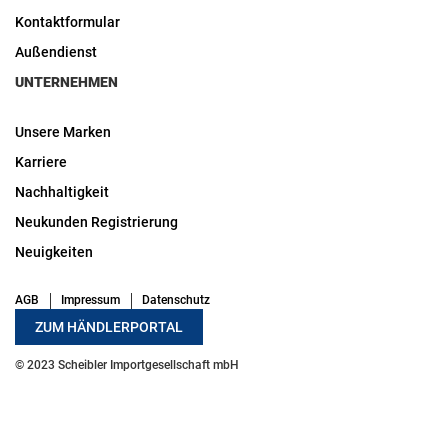
Kontaktformular
Außendienst
UNTERNEHMEN
Unsere Marken
Karriere
Nachhaltigkeit
Neukunden Registrierung
Neuigkeiten
AGB
Impressum
Datenschutz
ZUM HÄNDLERPORTAL
© 2023 Scheibler Importgesellschaft mbH