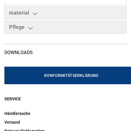
material
Pflege
DOWNLOADS
KONFORMITÄTSERKLÄRUNG
SERVICE
Händlersuche
Versand